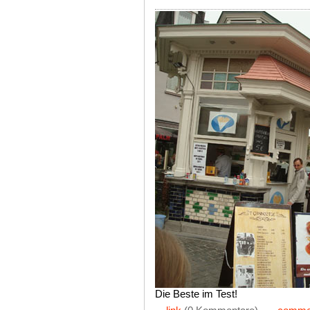
Die Beste im Test!