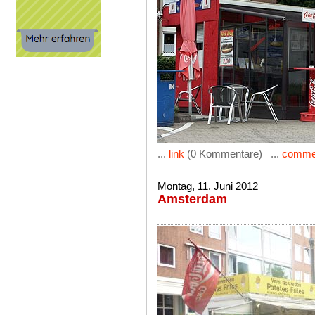
...
link
(0 Kommentare) ...
comme
Montag, 11. Juni 2012
Amsterdam