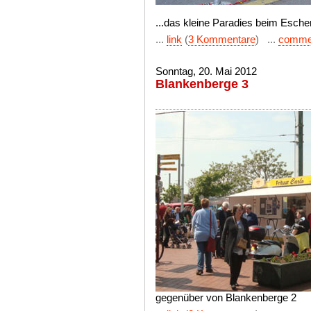
...das kleine Paradies beim Esche
...
link
(
3 Kommentare
) ...
comme
Sonntag, 20. Mai 2012
Blankenberge 3
gegenüber von Blankenberge 2